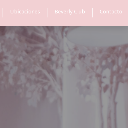
Ubicaciones
Beverly Club
Contacto