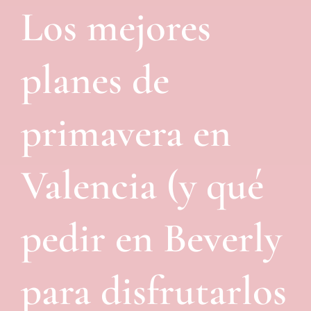
Los mejores
planes de
primavera en
Valencia (y qué
pedir en Beverly
para disfrutarlos