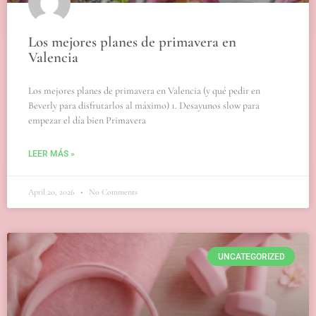
Los mejores planes de primavera en
Valencia
Los mejores planes de primavera en Valencia (y qué pedir en
Beverly para disfrutarlos al máximo) 1. Desayunos slow para
empezar el día bien Primavera
LEER MÁS »
April 20, 2026
No Comments
UNCATEGORIZED