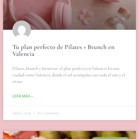
Tu plan perfecto de Pilates + Brunch en
Valencia
Pilates, brunch y bienestar: el plan perfecto en Valencia En una
ciudad como Valencia, donde el sol acompaña casi todo el año y el
ritmo
LEER MÁS »
April 7, 2026
No Comments