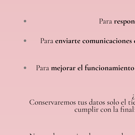
Para
respon
Para
enviarte comunicaciones 
Para
mejorar el funcionamiento
Conservaremos tus datos solo el t
cumplir con la final